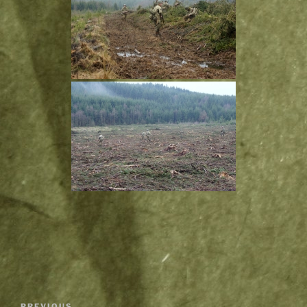
Post
PREVIOUS